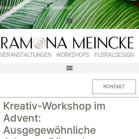
Kreativkurse, Seminare & Floraldesign
KONTAKT
Kreativ-Workshop im
Advent:
Ausgegewöhnliche