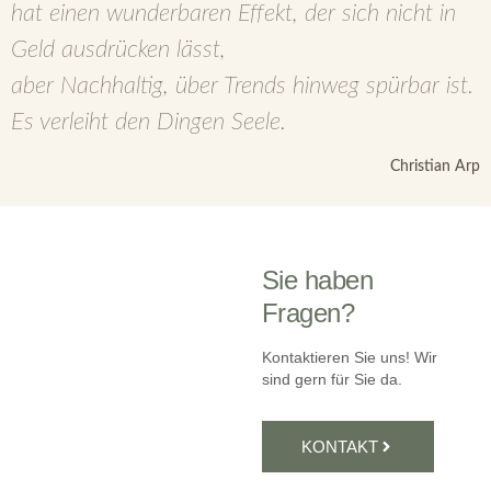
hat einen wunderbaren Effekt, der sich nicht in
Geld ausdrücken lässt,
aber Nachhaltig, über Trends hinweg spürbar ist.
Es verleiht den Dingen Seele.
Christian Arp
Sie haben
Fragen?
Kontaktieren Sie uns! Wir
sind gern für Sie da.
KONTAKT