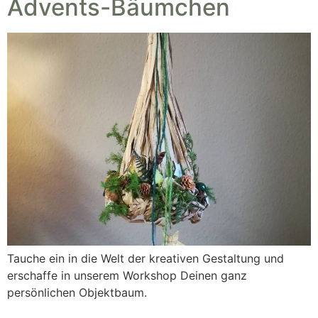
Advents-Bäumchen
Tauche ein in die Welt der kreativen Gestaltung und
erschaffe in unserem Workshop Deinen ganz
persönlichen Objektbaum.